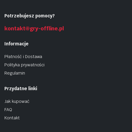
Potrzebujesz pomocy?
kontakt@gry-offline.pl
Informacje
Płatność i Dostawa
Polityka prywatności
Regulamin
Przydatne linki
Jak kupować
FAQ
Kontakt