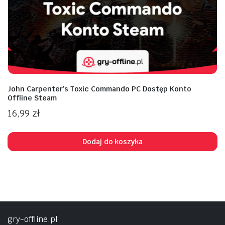
John Carpenter’s Toxic Commando PC Dostęp Konto
Offline Steam
16,99
zł
Dodaj do koszyka
gry-offline.pl