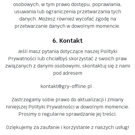
osobowych, w tym prawo dostępu, poprawiania,
usuwania lub ograniczenia przetwarzania tych
danych. Możesz również wycofać zgodę na
przetwarzanie danych w dowolnym momencie.
6. Kontakt
Jeśli masz pytania dotyczące naszej Polityki
Prywatności lub chciałbyś skorzystać z swoich praw
związanych z danymi osobowymi, skontaktuj się z nami
pod adresem
kontakt@gry-offline.pl .
Zastrzegamy sobie prawo do aktualizacji i zmiany
niniejszej Polityki Prywatności w dowolnym momencie.
Prosimy o regularne sprawdzanie jej treści.
Dziękujemy za zaufanie i korzystanie z naszych usług!