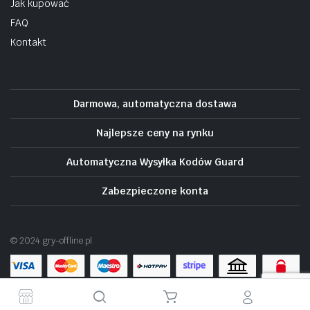
Jak kupować
FAQ
Kontakt
Darmowa, automatyczna dostawa
Najlepsze ceny na rynku
Automatyczna Wysyłka Kodów Guard
Zabezpieczone konta
© 2024 gry-offline.pl