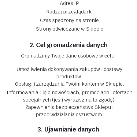
Adres IP
Rodzaj przeglądarki
Czas spędzony na stronie
Strony odwiedzane w Sklepie
2. Cel gromadzenia danych
Gromadzimy Twoje dane osobowe w celu:
Umożliwienia dokonywania zakupów i dostawy
produktów.
Obsługi i zarządzania Twoim kontem w Sklepie.
Informowania Cię o nowościach, promocjach i ofertach
specjalnych (jeśli wyrazisz na to zgodę).
Zapewnienia bezpieczeństwa Sklepu i
przeciwdziałania oszustwom.
3. Ujawnianie danych