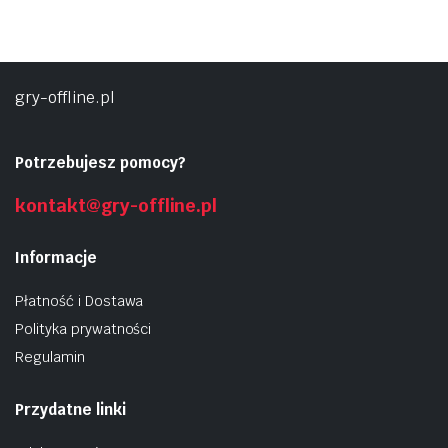
gry-offline.pl
Potrzebujesz pomocy?
kontakt@gry-offline.pl
Informacje
Płatność i Dostawa
Polityka prywatności
Regulamin
Przydatne linki