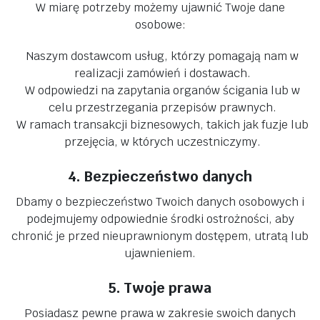
W miarę potrzeby możemy ujawnić Twoje dane
osobowe:
Naszym dostawcom usług, którzy pomagają nam w
realizacji zamówień i dostawach.
W odpowiedzi na zapytania organów ścigania lub w
celu przestrzegania przepisów prawnych.
W ramach transakcji biznesowych, takich jak fuzje lub
przejęcia, w których uczestniczymy.
4. Bezpieczeństwo danych
Dbamy o bezpieczeństwo Twoich danych osobowych i
podejmujemy odpowiednie środki ostrożności, aby
chronić je przed nieuprawnionym dostępem, utratą lub
ujawnieniem.
5. Twoje prawa
Posiadasz pewne prawa w zakresie swoich danych