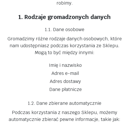
robimy.
1. Rodzaje gromadzonych danych
1.1. Dane osobowe
Gromadzimy różne rodzaje danych osobowych, które
nam udostępniasz podczas korzystania ze Sklepu.
Mogą to być między innymi:
Imię i nazwisko
Adres e-mail
Adres dostawy
Dane płatnicze
1.2. Dane zbierane automatycznie
Podczas korzystania z naszego Sklepu, możemy
automatycznie zbierać pewne informacje, takie jak: