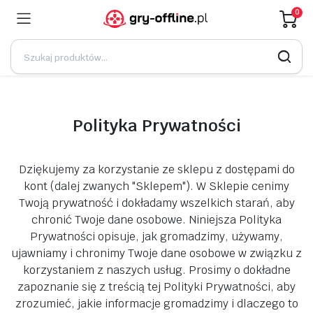
0
Polityka Prywatności
Dziękujemy za korzystanie ze sklepu z dostępami do
kont (dalej zwanych "Sklepem"). W Sklepie cenimy
Twoją prywatność i dokładamy wszelkich starań, aby
chronić Twoje dane osobowe. Niniejsza Polityka
Prywatności opisuje, jak gromadzimy, używamy,
ujawniamy i chronimy Twoje dane osobowe w związku z
korzystaniem z naszych usług. Prosimy o dokładne
zapoznanie się z treścią tej Polityki Prywatności, aby
zrozumieć, jakie informacje gromadzimy i dlaczego to