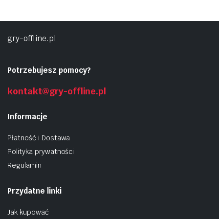
gry-offline.pl
Potrzebujesz pomocy?
kontakt@gry-offline.pl
Informacje
Płatność i Dostawa
Polityka prywatności
Regulamin
Przydatne linki
Jak kupować