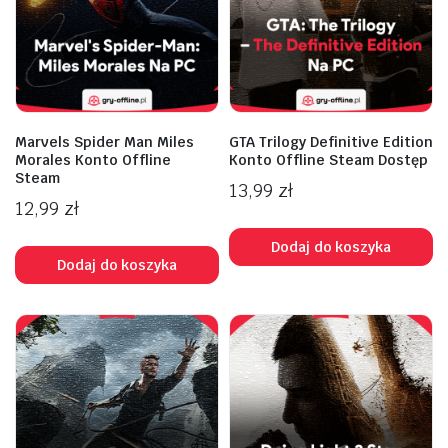
Marvels Spider Man Miles
GTA Trilogy Definitive Edition
Morales Konto Offline
Konto Offline Steam Dostęp
Steam
13,99
zł
12,99
zł
Dodaj do koszyka
Dodaj do koszyka