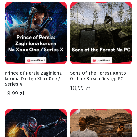
Prince of Persia Zaginiona
Sons Of The Forest Konto
korona Dostęp Xbox One /
Offline Steam Dostęp PC
Series X
10,99
zł
18,99
zł