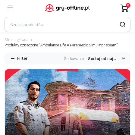
0
Strona główna
Produkty oznaczone “Ambulance Life A Paramedic Simulator steam”
Filter
Sortowanie: