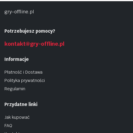
gry-offline.pl
Potrzebujesz pomocy?
kontakt@gry-offline.pl
Informacje
Płatność i Dostawa
Polityka prywatności
Regulamin
Przydatne linki
Jak kupować
FAQ