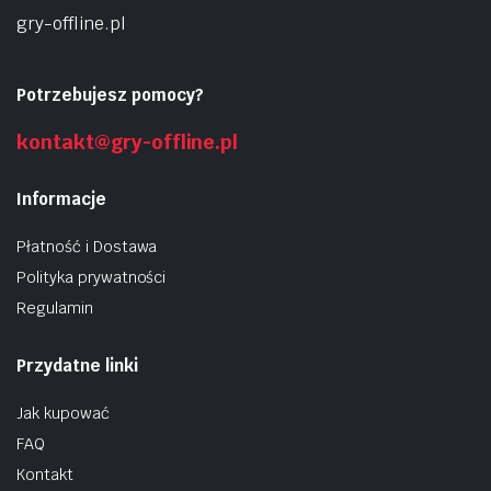
gry-offline.pl
Potrzebujesz pomocy?
kontakt@gry-offline.pl
Informacje
Płatność i Dostawa
Polityka prywatności
Regulamin
Przydatne linki
Jak kupować
FAQ
Kontakt