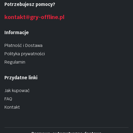
Potrzebujesz pomocy?
kontakt@gry-offline.pl
Informacje
Płatność i Dostawa
Polityka prywatności
Regulamin
Przydatne linki
Jak kupować
FAQ
Kontakt