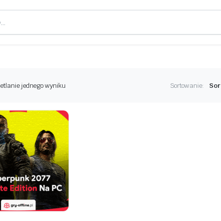
etlanie jednego wyniku
Sortowanie: