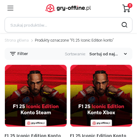
0
Strona główna
Produkty oznaczone “F1 25 Iconic Edition konto”
Filter
Sortowanie:
F1 25 Iconic Edition Konto
F1 25 Iconic Edition Konto