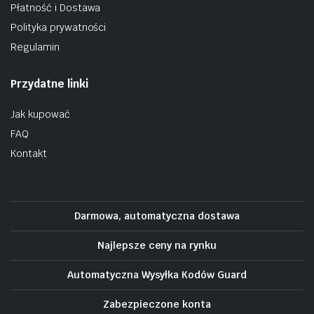
Płatność i Dostawa
Polityka prywatności
Regulamin
Przydatne linki
Jak kupować
FAQ
Kontakt
Darmowa, automatyczna dostawa
Najlepsze ceny na rynku
Automatyczna Wysyłka Kodów Guard
Zabezpieczone konta