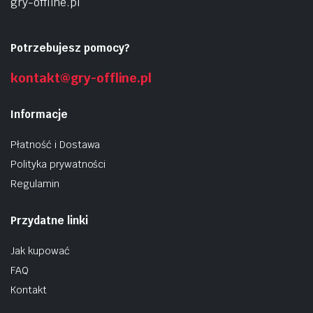
gry-offline.pl
Potrzebujesz pomocy?
kontakt@gry-offline.pl
Informacje
Płatność i Dostawa
Polityka prywatności
Regulamin
Przydatne linki
Jak kupować
FAQ
Kontakt