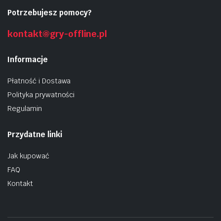
Potrzebujesz pomocy?
kontakt@gry-offline.pl
Informacje
Płatność i Dostawa
Polityka prywatności
Regulamin
Przydatne linki
Jak kupować
FAQ
Kontakt