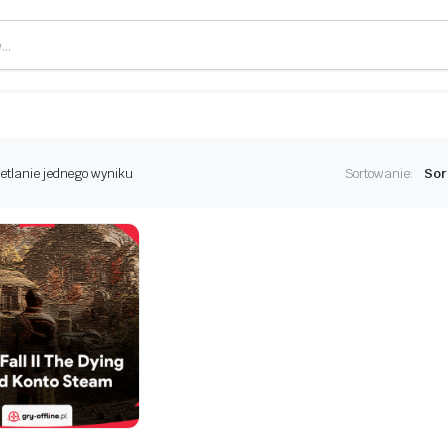
etlanie jednego wyniku
Sortowanie: