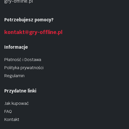
gry-offline.pl
Potrzebujesz pomocy?
kontakt@gry-offline.pl
Informacje
Płatność i Dostawa
Polityka prywatności
Regulamin
Przydatne linki
Jak kupować
FAQ
Kontakt