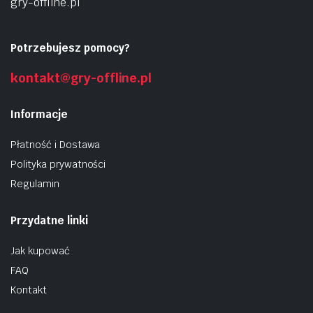
gry-offline.pl
Potrzebujesz pomocy?
kontakt@gry-offline.pl
Informacje
Płatność i Dostawa
Polityka prywatności
Regulamin
Przydatne linki
Jak kupować
FAQ
Kontakt