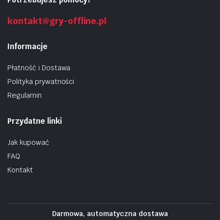
kontakt@gry-offline.pl
Informacje
Płatność i Dostawa
Polityka prywatności
Regulamin
Przydatne linki
Jak kupować
FAQ
Kontakt
Darmowa, automatyczna dostawa