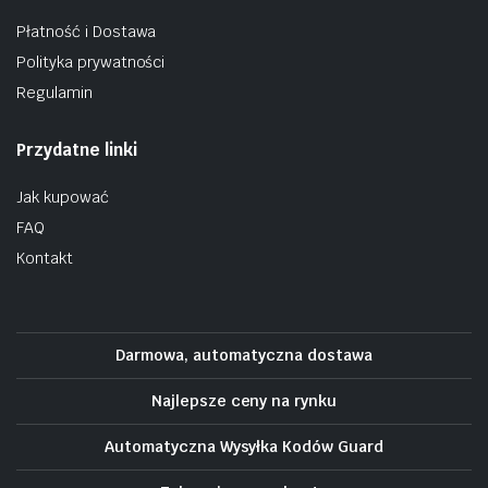
Płatność i Dostawa
Polityka prywatności
Regulamin
Przydatne linki
Jak kupować
FAQ
Kontakt
Darmowa, automatyczna dostawa
Najlepsze ceny na rynku
Automatyczna Wysyłka Kodów Guard