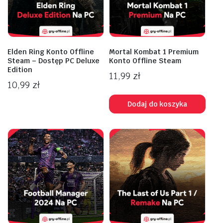
Elden Ring Konto Offline
Mortal Kombat 1 Premium
Steam – Dostęp PC Deluxe
Konto Offline Steam
Edition
11,99
zł
10,99
zł
Dodaj do koszyka