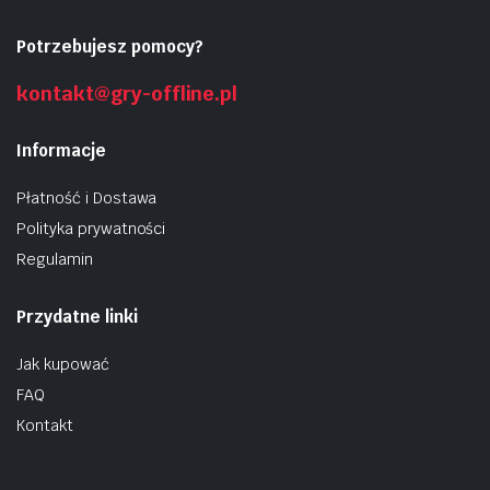
Potrzebujesz pomocy?
kontakt@gry-offline.pl
Informacje
Płatność i Dostawa
Polityka prywatności
Regulamin
Przydatne linki
Jak kupować
FAQ
Kontakt