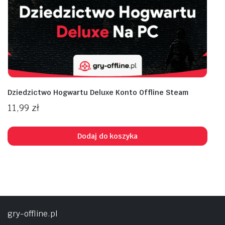
Dziedzictwo Hogwartu Deluxe Konto Offline Steam
11,99
zł
Dodaj do koszyka
gry-offline.pl