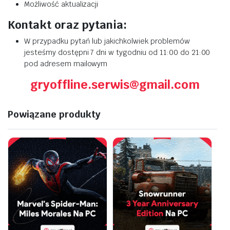
Możliwość aktualizacji
Kontakt oraz pytania:
W przypadku pytań lub jakichkolwiek problemów
jesteśmy dostępni 7 dni w tygodniu od 11:00 do 21:00
pod adresem mailowym
gryoffline.serwis@gmail.com
Powiązane produkty