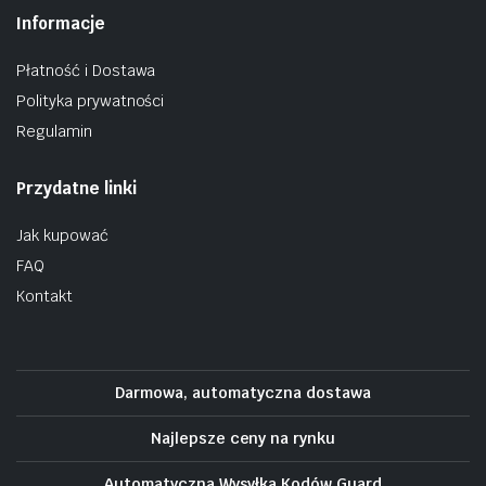
Informacje
Płatność i Dostawa
Polityka prywatności
Regulamin
Przydatne linki
Jak kupować
FAQ
Kontakt
Darmowa, automatyczna dostawa
Najlepsze ceny na rynku
Automatyczna Wysyłka Kodów Guard