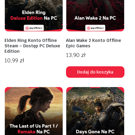
Elden Ring Konto Offline
Alan Wake 2 Konto Offline
Steam – Dostęp PC Deluxe
Epic Games
Edition
13,90
zł
10,99
zł
Dodaj do koszyka