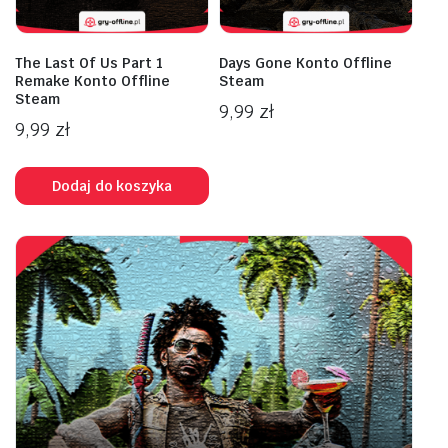
The Last Of Us Part 1
Days Gone Konto Offline
Remake Konto Offline
Steam
Steam
9,99
zł
9,99
zł
Dodaj do koszyka