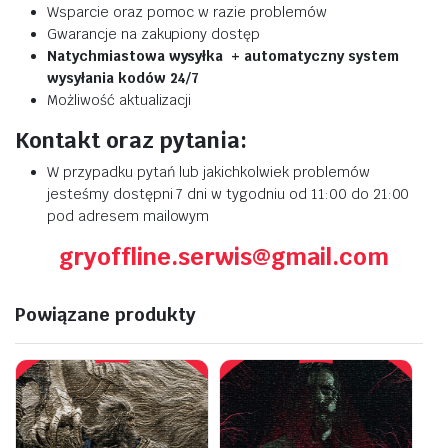
Wsparcie oraz pomoc w razie problemów
Gwarancje na zakupiony dostęp
Natychmiastowa wysyłka + automatyczny system
wysyłania kodów 24/7
Możliwość aktualizacji
Kontakt oraz pytania:
W przypadku pytań lub jakichkolwiek problemów
jesteśmy dostępni 7 dni w tygodniu od 11:00 do 21:00
pod adresem mailowym
gryoffline.serwis@gmail.com
Powiązane produkty