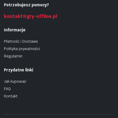
Potrzebujesz pomocy?
kontakt@gry-offline.pl
Informacje
Płatność i Dostawa
Polityka prywatności
Regulamin
Przydatne linki
Jak kupować
FAQ
Kontakt