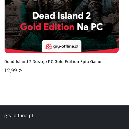
Dead Island 2 Dostęp PC Gold Edition Epic Games
12,99
zł
gry-offline.pl