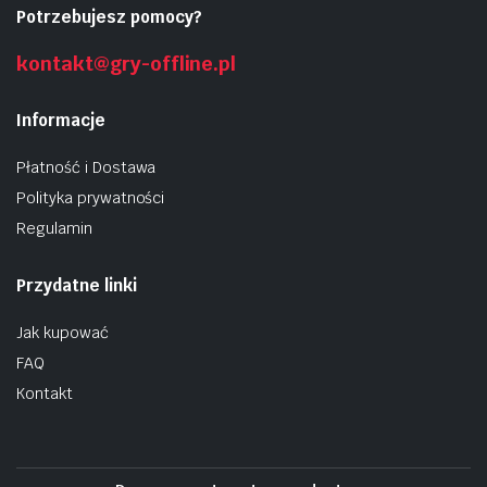
Potrzebujesz pomocy?
kontakt@gry-offline.pl
Informacje
Płatność i Dostawa
Polityka prywatności
Regulamin
Przydatne linki
Jak kupować
FAQ
Kontakt