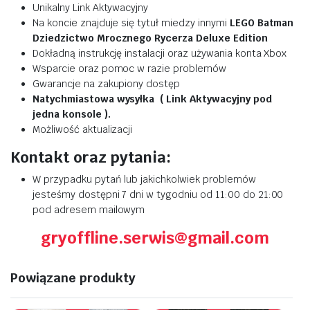
Unikalny Link Aktywacyjny
Na koncie znajduje się tytuł miedzy innymi
LEGO Batman
Dziedzictwo Mrocznego Rycerza Deluxe Edition
Dokładną instrukcję instalacji oraz używania konta Xbox
Wsparcie oraz pomoc w razie problemów
Gwarancje na zakupiony dostęp
Natychmiastowa wysyłka ( Link Aktywacyjny pod
jedna konsole ).
Możliwość aktualizacji
Kontakt oraz pytania:
W przypadku pytań lub jakichkolwiek problemów
jesteśmy dostępni 7 dni w tygodniu od 11:00 do 21:00
pod adresem mailowym
gryoffline.serwis@gmail.com
Powiązane produkty