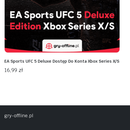
EA Sports UFC 5 Deluxe Dostęp Do Konta Xbox Series X/S
16,99
zł
gry-offline.pl