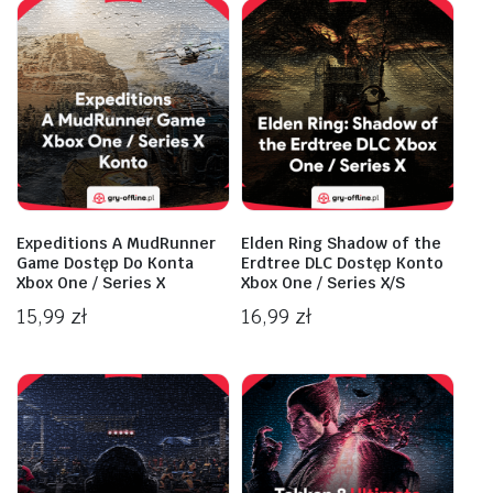
Expeditions A MudRunner
Elden Ring Shadow of the
Game Dostęp Do Konta
Erdtree DLC Dostęp Konto
Xbox One / Series X
Xbox One / Series X/S
15,99
zł
16,99
zł