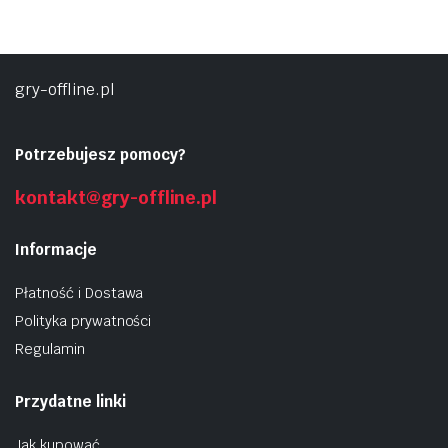
gry-offline.pl
Potrzebujesz pomocy?
kontakt@gry-offline.pl
Informacje
Płatność i Dostawa
Polityka prywatności
Regulamin
Przydatne linki
Jak kupować