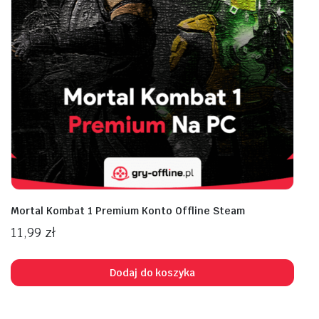
Mortal Kombat 1 Premium Konto Offline Steam
11,99
zł
Dodaj do koszyka