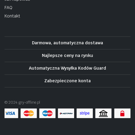
FAQ
Kontakt
Darmowa, automatyczna dostawa
Najlepsze ceny na rynku
Automatyczna Wysyłka Kodów Guard
Zabezpieczone konta
© 2024 gry-offline.pl