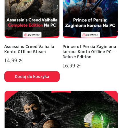
Assassins Creed Valhalla
Prince of Persia Zaginiona
Konto Offline Steam
korona Konto Offline PC –
Deluxe Edition
14,99
zł
16,99
zł
Dodaj do koszyka