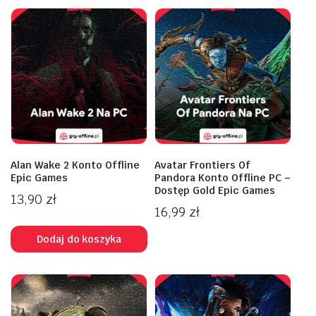
Alan Wake 2 Konto Offline
Avatar Frontiers Of
Epic Games
Pandora Konto Offline PC –
Dostęp Gold Epic Games
13,90
zł
16,99
zł
Dodaj do koszyka