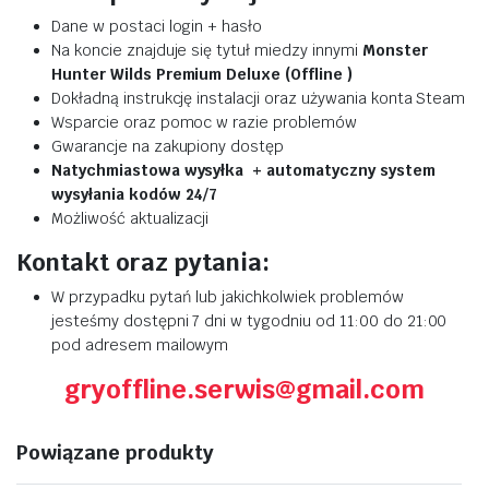
Dane w postaci login + hasło
Na koncie znajduje się tytuł miedzy innymi
Monster
Hunter Wilds Premium Deluxe (Offline )
Dokładną instrukcję instalacji oraz używania konta Steam
Wsparcie oraz pomoc w razie problemów
Gwarancje na zakupiony dostęp
Natychmiastowa wysyłka + automatyczny system
wysyłania kodów 24/7
Możliwość aktualizacji
Kontakt oraz pytania:
W przypadku pytań lub jakichkolwiek problemów
jesteśmy dostępni 7 dni w tygodniu od 11:00 do 21:00
pod adresem mailowym
gryoffline.serwis@gmail.com
Powiązane produkty