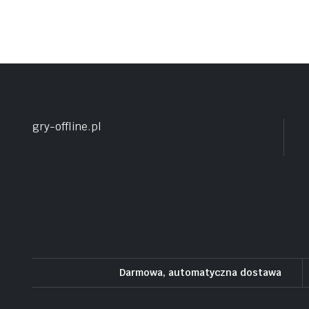
gry-offline.pl
Darmowa, automatyczna dostawa