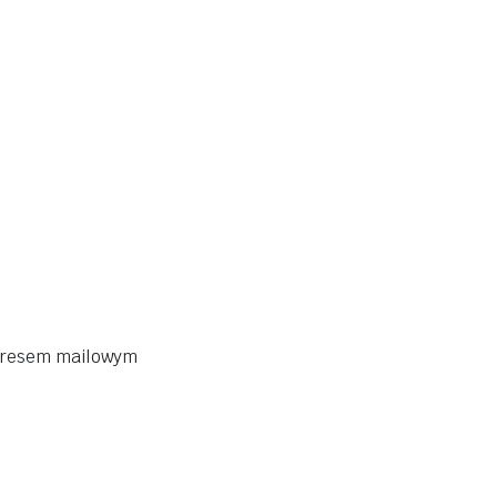
adresem mailowym