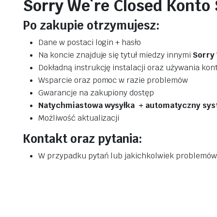
Sorry We`re Closed Konto
Po zakupie otrzymujesz:
Dane w postaci login + hasło
Na koncie znajduje się tytuł miedzy innymi
Sorry 
Dokładną instrukcję instalacji oraz używania ko
Wsparcie oraz pomoc w razie problemów
Gwarancje na zakupiony dostęp
Natychmiastowa wysyłka + automatyczny sys
Możliwość aktualizacji
Kontakt oraz pytania:
W przypadku pytań lub jakichkolwiek problemów 