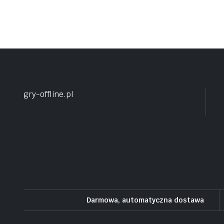
gry-offline.pl
Darmowa, automatyczna dostawa