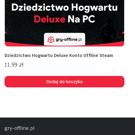
Dziedzictwo Hogwartu Deluxe Konto Offline Steam
11,99
zł
Dodaj do koszyka
gry-offline.pl