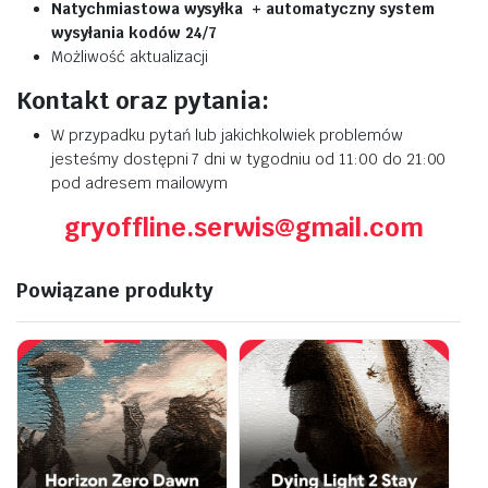
Natychmiastowa wysyłka + automatyczny system
wysyłania kodów 24/7
Możliwość aktualizacji
Kontakt oraz pytania:
W przypadku pytań lub jakichkolwiek problemów
jesteśmy dostępni 7 dni w tygodniu od 11:00 do 21:00
pod adresem mailowym
gryoffline.serwis@gmail.com
Powiązane produkty