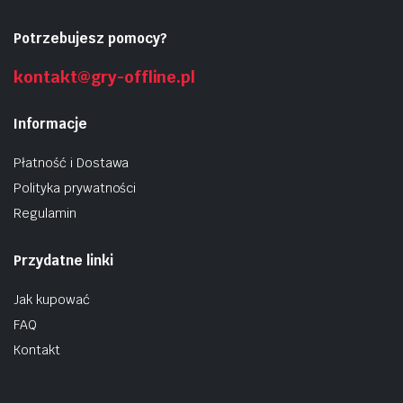
Potrzebujesz pomocy?
kontakt@gry-offline.pl
Informacje
Płatność i Dostawa
Polityka prywatności
Regulamin
Przydatne linki
Jak kupować
FAQ
Kontakt