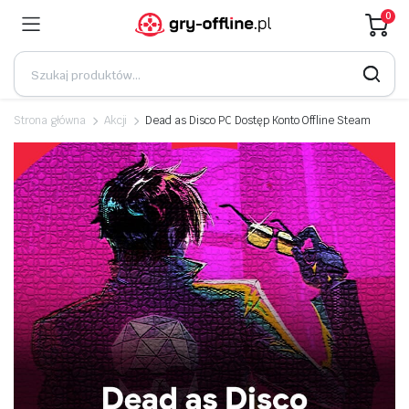
0
Strona główna
Akcji
Dead as Disco PC Dostęp Konto Offline Steam