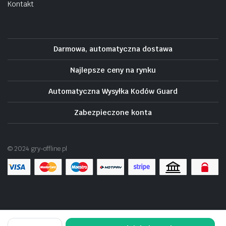
Kontakt
Darmowa, automatyczna dostawa
Najlepsze ceny na rynku
Automatyczna Wysyłka Kodów Guard
Zabezpieczone konta
© 2024 gry-offline.pl
Life