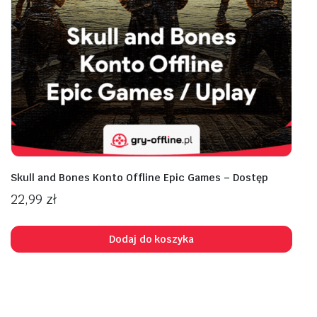
Skull and Bones Konto Offline Epic Games – Dostęp
22,99
zł
Dodaj do koszyka