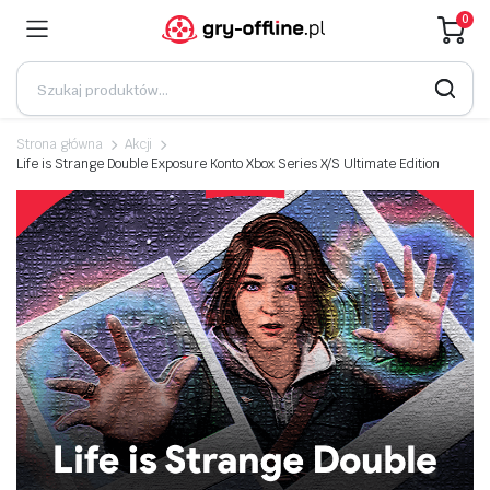
0
Strona główna
Akcji
Life is Strange Double Exposure Konto Xbox Series X/S Ultimate Edition