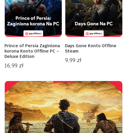
Prince of Persia Zaginiona
Days Gone Konto Offline
korona Konto Offline PC –
Steam
Deluxe Edition
9,99
zł
16,99
zł