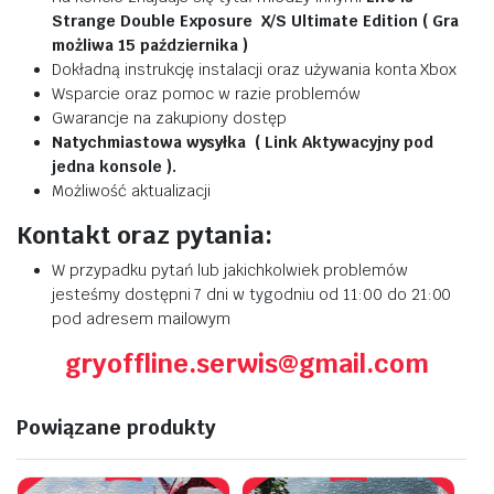
Strange Double Exposure X/S Ultimate Edition ( Gra
możliwa 15 października )
Dokładną instrukcję instalacji oraz używania konta Xbox
Wsparcie oraz pomoc w razie problemów
Gwarancje na zakupiony dostęp
Natychmiastowa wysyłka ( Link Aktywacyjny pod
jedna konsole ).
Możliwość aktualizacji
Kontakt oraz pytania:
W przypadku pytań lub jakichkolwiek problemów
jesteśmy dostępni 7 dni w tygodniu od 11:00 do 21:00
pod adresem mailowym
gryoffline.serwis@gmail.com
Powiązane produkty