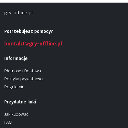
gry-offline.pl
Potrzebujesz pomocy?
kontakt@gry-offline.pl
Informacje
Płatność i Dostawa
Polityka prywatności
Regulamin
Przydatne linki
Jak kupować
FAQ