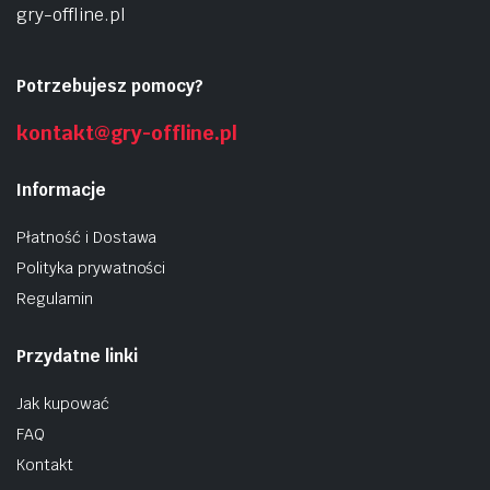
gry-offline.pl
Potrzebujesz pomocy?
kontakt@gry-offline.pl
Informacje
Płatność i Dostawa
Polityka prywatności
Regulamin
Przydatne linki
Jak kupować
FAQ
Kontakt