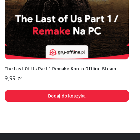
The Last Of Us Part 1 Remake Konto Offline Steam
9,99
zł
Dodaj do koszyka