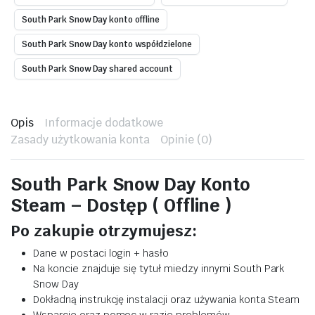
South Park Snow Day konto offline
South Park Snow Day konto współdzielone
South Park Snow Day shared account
Opis
Informacje dodatkowe
Zasady użytkowania konta
Opinie (0)
South Park Snow Day Konto
Steam – Dostęp ( Offline )
Po zakupie otrzymujesz:
Dane w postaci login + hasło
Na koncie znajduje się tytuł miedzy innymi South Park
Snow Day
Dokładną instrukcję instalacji oraz używania konta Steam