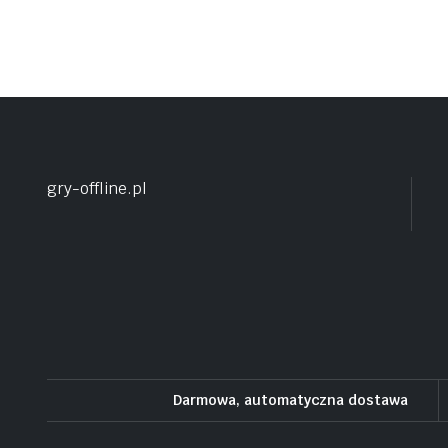
gry-offline.pl
Darmowa, automatyczna dostawa