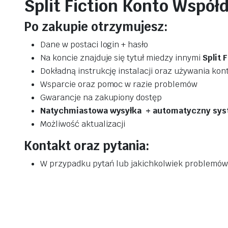
Split Fiction Konto Współ
Po zakupie otrzymujesz:
Dane w postaci login + hasło
Na koncie znajduje się tytuł miedzy innymi
Split F
Dokładną instrukcję instalacji oraz używania ko
Wsparcie oraz pomoc w razie problemów
Gwarancje na zakupiony dostęp
Natychmiastowa wysyłka + automatyczny sys
Możliwość aktualizacji
Kontakt oraz pytania:
W przypadku pytań lub jakichkolwiek problemów 