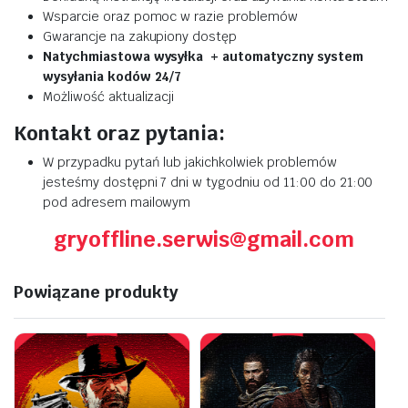
Wsparcie oraz pomoc w razie problemów
Gwarancje na zakupiony dostęp
Natychmiastowa wysyłka + automatyczny system
wysyłania kodów 24/7
Możliwość aktualizacji
Kontakt oraz pytania:
W przypadku pytań lub jakichkolwiek problemów
jesteśmy dostępni 7 dni w tygodniu od 11:00 do 21:00
pod adresem mailowym
gryoffline.serwis@gmail.com
Powiązane produkty