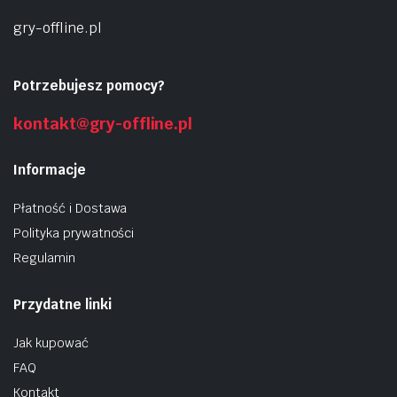
gry-offline.pl
Potrzebujesz pomocy?
kontakt@gry-offline.pl
Informacje
Płatność i Dostawa
Polityka prywatności
Regulamin
Przydatne linki
Jak kupować
FAQ
Kontakt