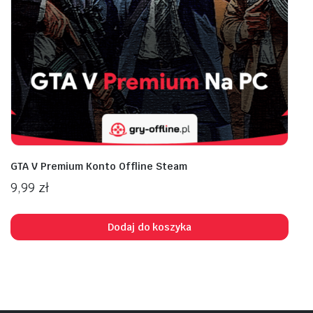
GTA V Premium Konto Offline Steam
9,99
zł
Dodaj do koszyka