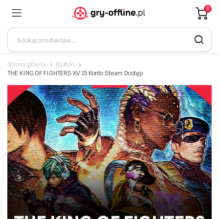
0
Strona główna
Bijatyki
THE KING OF FIGHTERS XV 15 Konto Steam Dostęp